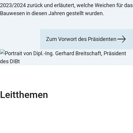
2023/2024 zurück und erläutert, welche Weichen für das
Bauwesen in diesen Jahren gestellt wurden.
Zum Vorwort des Präsidenten
Leitthemen