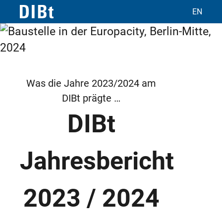
EN
Was die Jahre 2023/2024 am
DIBt prägte …
DIBt
Jahresbericht
2023 / 2024