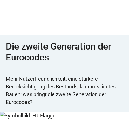
Die zweite Generation der
Eurocodes
Mehr Nutzerfreundlichkeit, eine stärkere
Berücksichtigung des Bestands, klimaresilientes
Bauen: was bringt die zweite Generation der
Eurocodes?