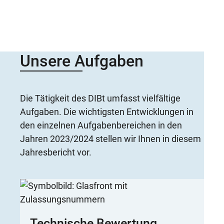
Unsere Aufgaben
Die Tätigkeit des DIBt umfasst vielfältige
Aufgaben. Die wichtigsten Entwicklungen in
den einzelnen Aufgabenbereichen in den
Jahren 2023/2024 stellen wir Ihnen in diesem
Jahresbericht vor.
Technische Bewertung