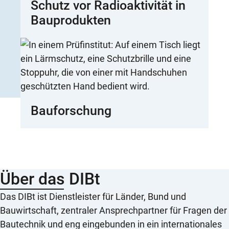
Schutz vor Radioaktivität in
Bauprodukten
Bauforschung
Über das DIBt
Das DIBt ist Dienstleister für Länder, Bund und
Bauwirtschaft, zentraler Ansprechpartner für Fragen der
Bautechnik und eng eingebunden in ein internationales