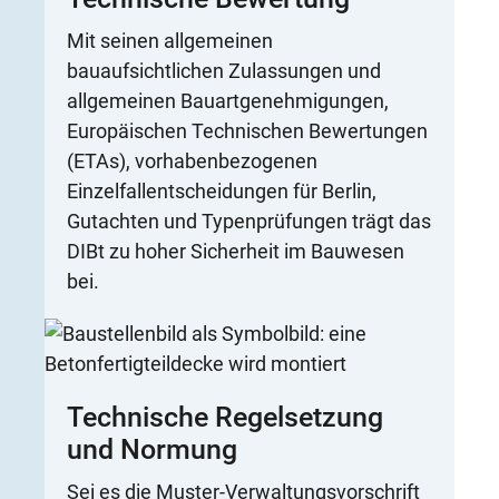
Mit seinen allgemeinen
bauaufsichtlichen Zulassungen und
allgemeinen Bauartgenehmigungen,
Europäischen Technischen Bewertungen
(ETAs), vorhabenbezogenen
Einzelfallentscheidungen für Berlin,
Gutachten und Typenprüfungen trägt das
DIBt zu hoher Sicherheit im Bauwesen
bei.
Technische Regelsetzung
und Normung
Sei es die Muster-Verwaltungsvorschrift