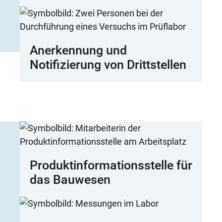
Anerkennung und
Notifizierung von Drittstellen
Produktinformationsstelle für
das Bauwesen