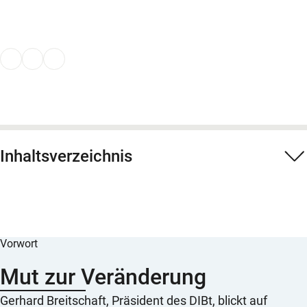
Inhaltsverzeichnis
Vorwort
Mut zur Veränderung
Gerhard Breitschaft, Präsident des DIBt, blickt auf