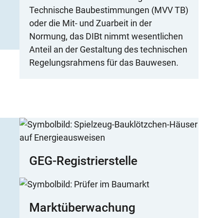
Technische Baubestimmungen (MVV TB)
oder die Mit- und Zuarbeit in der
Normung, das DIBt nimmt wesentlichen
Anteil an der Gestaltung des technischen
Regelungsrahmens für das Bauwesen.
GEG-Registrierstelle
Marktüberwachung