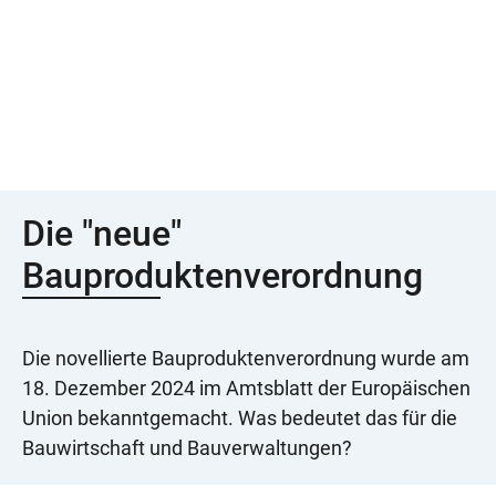
Die "neue"
Bauproduktenverordnung
Die novellierte Bauproduktenverordnung wurde am
18. Dezember 2024 im Amtsblatt der Europäischen
Union bekanntgemacht. Was bedeutet das für die
Bauwirtschaft und Bauverwaltungen?